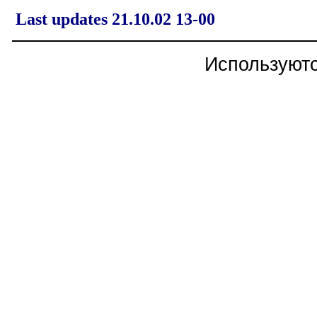
Last updates 21.10.02 13-00
Используют