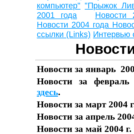
компьютер"
"Прыжок Лив
2001 года
Новости 
Новости 2004 года
Ново
ссылки (Links)
Интервью 
Новости
Новости за январь 200
Новости за февраль 
здесь
.
Новости за март 2004 
Новости за апрель 200
Новости за май 2004 г