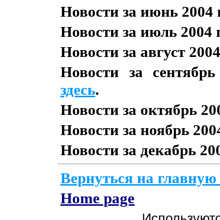
Новости за июнь 2004 
Новости за июль 2004 
Новости за август 200
Новости за сентябрь
здесь
.
Новости за октябрь 20
Новости за ноябрь 200
Новости за декабрь 20
Вернуться на главную
Home page
Используют