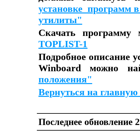
установке программ в
утилиты"
Скачать программу 
TOPLIST-1
Подробное описание у
Winboard можно н
положения"
Вернуться на главную
Последнее обновление 28