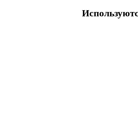
Используютс